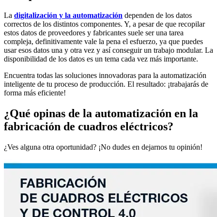
La
digitalización y la automatización
dependen de los datos
correctos de los distintos componentes. Y, a pesar de que recopilar
estos datos de proveedores y fabricantes suele ser una tarea
compleja, definitivamente vale la pena el esfuerzo, ya que puedes
usar esos datos una y otra vez y así conseguir un trabajo modular. La
disponibilidad de los datos es un tema cada vez más importante.
Encuentra todas las soluciones innovadoras para la automatización
inteligente de tu proceso de producción. El resultado: ¡trabajarás de
forma más eficiente!
¿Qué opinas de la automatización en la
fabricación de cuadros eléctricos?
¿Ves alguna otra oportunidad? ¡No dudes en dejarnos tu opinión!