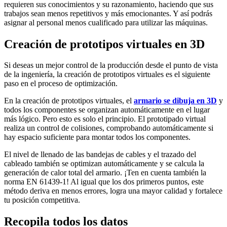
requieren sus conocimientos y su razonamiento, haciendo que sus
trabajos sean menos repetitivos y más emocionantes. Y así podrás
asignar al personal menos cualificado para utilizar las máquinas.
Creación de prototipos virtuales en 3D
Si deseas un mejor control de la producción desde el punto de vista
de la ingeniería, la creación de prototipos virtuales es el siguiente
paso en el proceso de optimización.
En la creación de prototipos virtuales, el
armario se dibuja en 3D
y
todos los componentes se organizan automáticamente en el lugar
más lógico. Pero esto es solo el principio. El prototipado virtual
realiza un control de colisiones, comprobando automáticamente si
hay espacio suficiente para montar todos los componentes.
El nivel de llenado de las bandejas de cables y el trazado del
cableado también se optimizan automáticamente y se calcula la
generación de calor total del armario. ¡Ten en cuenta también la
norma EN 61439-1! Al igual que los dos primeros puntos, este
método deriva en menos errores, logra una mayor calidad y fortalece
tu posición competitiva.
Recopila todos los datos