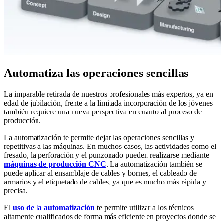
Automatiza las operaciones sencillas
La imparable retirada de nuestros profesionales más expertos, ya en
edad de jubilación, frente a la limitada incorporación de los jóvenes
también requiere una nueva perspectiva en cuanto al proceso de
producción.
La automatización te permite dejar las operaciones sencillas y
repetitivas a las máquinas. En muchos casos, las actividades como el
fresado, la perforación y el punzonado pueden realizarse mediante
máquinas de producción CNC
. La automatización también se
puede aplicar al ensamblaje de cables y bornes, el cableado de
armarios y el etiquetado de cables, ya que es mucho más rápida y
precisa.
El
uso de la automatización
te permite utilizar a los técnicos
altamente cualificados de forma más eficiente en proyectos donde se