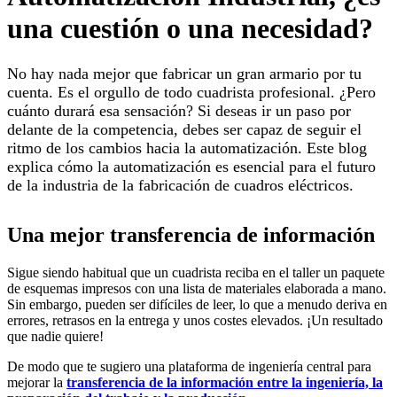
una cuestión o una necesidad?
No hay nada mejor que fabricar un gran armario por tu
cuenta. Es el orgullo de todo cuadrista profesional. ¿Pero
cuánto durará esa sensación? Si deseas ir un paso por
delante de la competencia, debes ser capaz de seguir el
ritmo de los cambios hacia la automatización. Este blog
explica cómo la automatización es esencial para el futuro
de la industria de la fabricación de cuadros eléctricos.
Una mejor transferencia de información
Sigue siendo habitual que un cuadrista reciba en el taller un paquete
de esquemas impresos con una lista de materiales elaborada a mano.
Sin embargo, pueden ser difíciles de leer, lo que a menudo deriva en
errores, retrasos en la entrega y unos costes elevados. ¡Un resultado
que nadie quiere!
De modo que te sugiero una plataforma de ingeniería central para
mejorar la
transferencia de la información entre la ingeniería, la