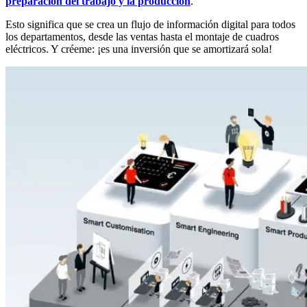
preparación del trabajo y la producción
.
Esto significa que se crea un flujo de información digital para todos
los departamentos, desde las ventas hasta el montaje de cuadros
eléctricos. Y créeme: ¡es una inversión que se amortizará sola!