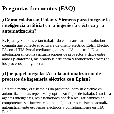
Preguntas frecuentes (FAQ)
¿Cómo colaboran Eplan y Siemens para integrar la
inteligencia artificial en la ingeniería eléctrica y la
automatización?
R: Eplan y Siemens están trabajando en desarrollar una solución
conjunta que conecte el software de diseño eléctrico Eplan Electric
P8 con el TIA Portal mediante agentes de IA industrial. Esta
integración sincroniza actualizaciones de proyectos y datos entre
ambas plataformas, mejorando la eficiencia y reduciendo errores en
los procesos de ingeniería.
¿Qué papel juega la IA en la automatización de
procesos de ingeniería eléctrica con Eplan?
R: Actualmente, el sistema es un prototipo, pero su objetivo es
automatizar tareas repetitivas y optimizar flujos de trabajo. Gracias a
agentes inteligentes, los diseñadores podrían realizar cambios en
componentes sin intervención manual, mientras el sistema actualiza
automáticamente esquemas eléctricos y configuraciones en TIA
Portal.