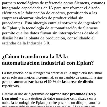
partners tecnológicos de referencia como Siemens, estamos
integrando capacidades de IA para transformar el diseño
eléctrico y la fabricación de cuadros, permitiendo a las
empresas alcanzar niveles de productividad sin
precedentes. Esta sinergia entre el software de ingeniería
de Eplan y la tecnología de automatización de Siemens
permite que los datos fluyan sin interrupciones desde el
diseño hasta la planta de producción, consolidando el
estándar de la Industria 5.0.
¿Cómo transforma la IA la
automatización industrial con Eplan?
La integración de la inteligencia artificial en la ingeniería industrial
no es solo una mejora incremental; es un cambio de paradigma que
permite
automatizar hasta el 60 % de las tareas de diseño
repetitivas
.
Gracias al uso de algoritmos de
aprendizaje profundo (Deep
Learning)
y a una gestión de datos maestros centralizada en la
nube, la tecnología de Eplan permite pasar de un dibujo manual a
una generación de proyectos basada en reglas. Al apoyarse en