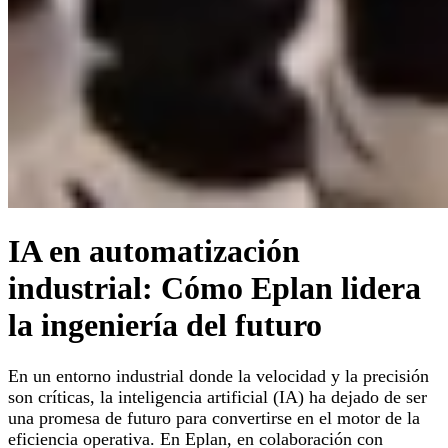
IA en automatización
industrial: Cómo Eplan lidera
la ingeniería del futuro
En un entorno industrial donde la velocidad y la precisión
son críticas, la inteligencia artificial (IA) ha dejado de ser
una promesa de futuro para convertirse en el motor de la
eficiencia operativa. En Eplan, en colaboración con