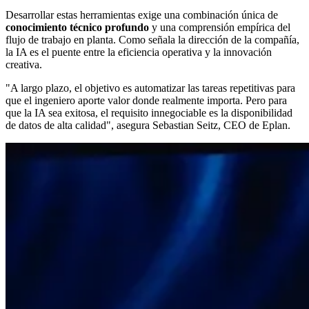
Desarrollar estas herramientas exige una combinación única de
conocimiento técnico profundo
y una comprensión empírica del
flujo de trabajo en planta. Como señala la dirección de la compañía,
la IA es el puente entre la eficiencia operativa y la innovación
creativa.
"A largo plazo, el objetivo es automatizar las tareas repetitivas para
que el ingeniero aporte valor donde realmente importa. Pero para
que la IA sea exitosa, el requisito innegociable es la disponibilidad
de datos de alta calidad", asegura Sebastian Seitz, CEO de Eplan.