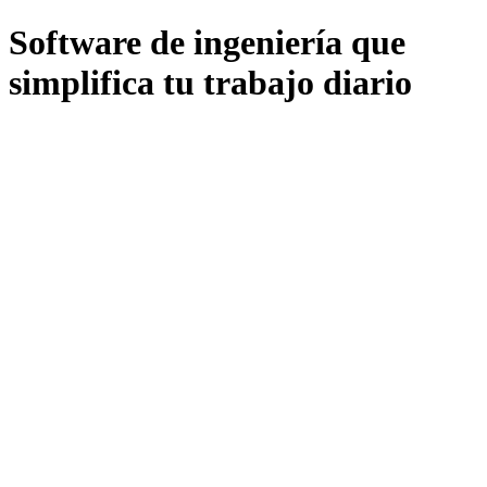
Software de ingeniería que
simplifica tu trabajo diario