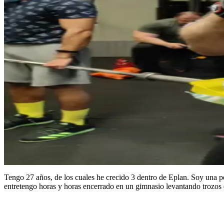
Tengo 27 años, de los cuales he crecido 3 dentro de Eplan. Soy una p
entretengo horas y horas encerrado en un gimnasio levantando trozos 