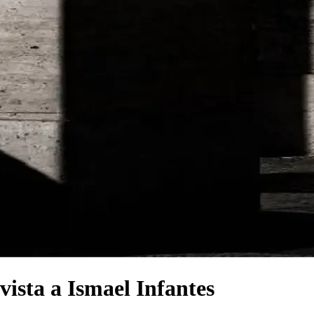
vista a Ismael Infantes