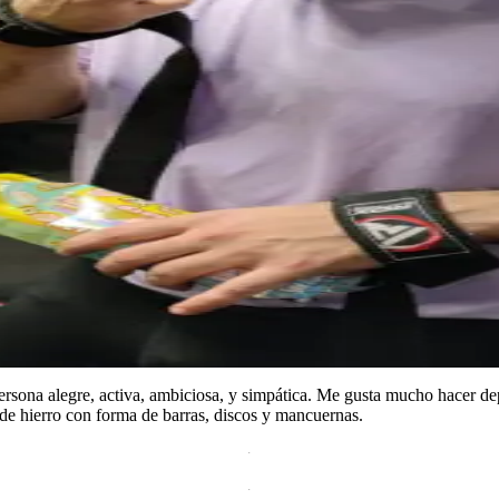
ersona alegre, activa, ambiciosa, y simpática. Me gusta mucho hacer de
de hierro con forma de barras, discos y mancuernas.