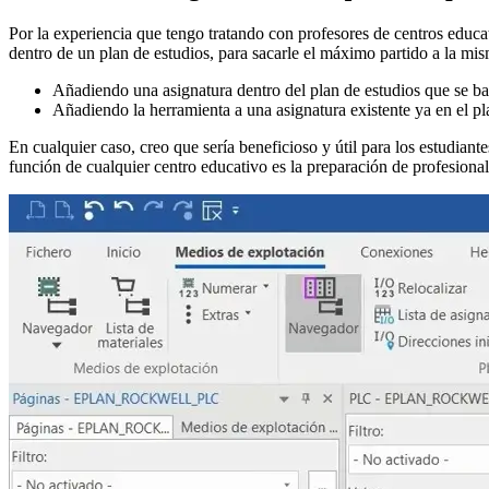
Por la experiencia que tengo tratando con profesores de centros educ
dentro de un plan de estudios, para sacarle el máximo partido a la mis
Añadiendo una asignatura dentro del plan de estudios que se ba
Añadiendo la herramienta a una asignatura existente ya en el pla
En cualquier caso, creo que sería beneficioso y útil para los estudiant
función de cualquier centro educativo es la preparación de profesiona