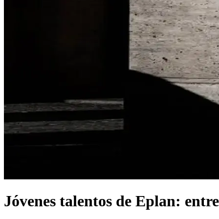
Jóvenes talentos de Eplan: entre