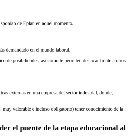
 disponían de Eplan en aquel momento.
 más demandado en el mundo laboral.
o de posibilidades, así como te permiten destacar frente a otros
icas externas en una empresa del sector industrial, donde,
 muy valorable e incluso obligatorio) tener conocimiento de la
der el puente de la etapa educacional al