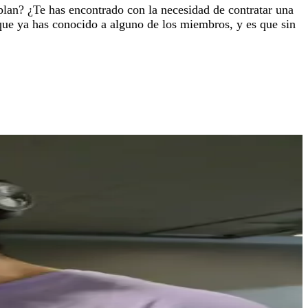
plan? ¿Te has encontrado con la necesidad de contratar una
 que ya has conocido a alguno de los miembros, y es que sin