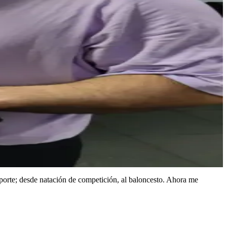
porte; desde natación de competición, al baloncesto. Ahora me