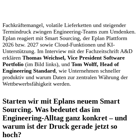
Fachkräftemangel, volatile Lieferketten und steigender
Termindruck zwingen Engineering-Teams zum Umdenken.
Eplan reagiert mit Smart Sourcing, der Eplan Plattform
2026 bzw. 2027 sowie Cloud-Funktionen und KI-
Unterstützung. Im Interview mit der Fachzeitschrift A&D
erklären
Thomas Weichsel, Vice President Software
Portfolio
(im Bild links), und
Tom Wolff, Head of
Engineering Standard
, wie Unternehmen schneller
produktiv und warum Daten zur zentralen Währung der
Wettbewerbsfähigkeit werden.
Starten wir mit Eplans neuem Smart
Sourcing. Was bedeutet das im
Engineering-Alltag ganz konkret – und
warum ist der Druck gerade jetzt so
hoch?