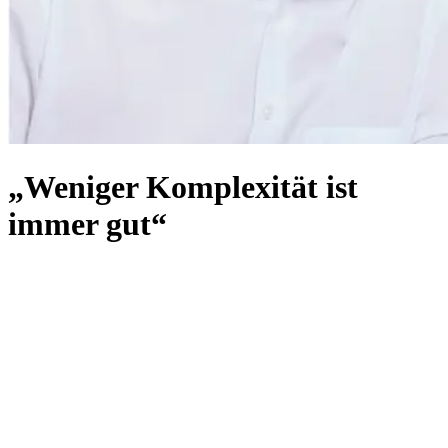
„Weniger Komplexität ist
immer gut“