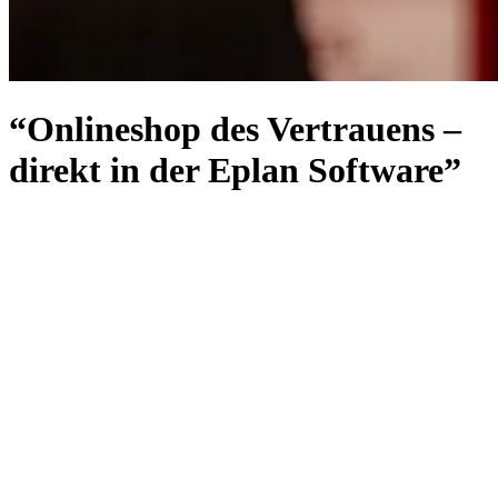
“Onlineshop des Vertrauens –
direkt in der Eplan Software”