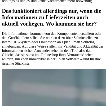
reibungslos und es sind keine Nacharbeiten mehr notwendig.
Das funktioniert allerdings nur, wenn die
Informationen zu Lieferzeiten auch
aktuell vorliegen. Wo kommen sie her?
Die Informationen kommen von den Komponentenherstellern oder
den Großhändlern selbst. Sie werden dazu über Schnittstellen zu
ihrem ERP-System oder Onlineshop an Eplan Smart Sourcing
angebunden. Auf diese Weise stellen wir Validität und Aktualität der
Informationen sicher. Anwender sehen in dem Tool also das
Gleiche, das sie sonst im ‚Onlineshop ihres Vertrauens‘ sehen
würden, nur eben unmittelbar in der Eplan Software – und für ihre
gesamte Stückliste.