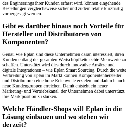
des Engineerings ihrer Kunden erfasst wird, können eingehende
Bestellungen vergleichsweise sicher und zudem relativ kurzfristig
vorhergesagt werden.
Gibt es darüber hinaus noch Vorteile für
Hersteller und Distributoren von
Komponenten?
Genau wie Eplan sind diese Unternehmen daran interessiert, ihren
Kunden entlang der gesamten Wertschöpfkette echte Mehrwerte zu
schaffen. Unterstützt wird dies durch innovative Ansätze und
digitale Integrationen – wie Eplan Smart Sourcing. Durch die weite
Verbreitung von Eplan im Markt können Komponentenhersteller
und Distributoren eine hohe Reichweite erzielen und dadurch auch
neue Kundengruppen erreichen. Damit entsteht ein neuer
Marketing- und Vertriebskanal, der Unternehmen dabei unterstützt,
ihre Marktposition zu stärken.
Welche Händler-Shops will Eplan in die
Lösung einbauen und wo stehen wir
derzeit?