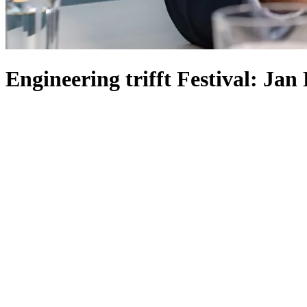
Engineering trifft Festival: Ja