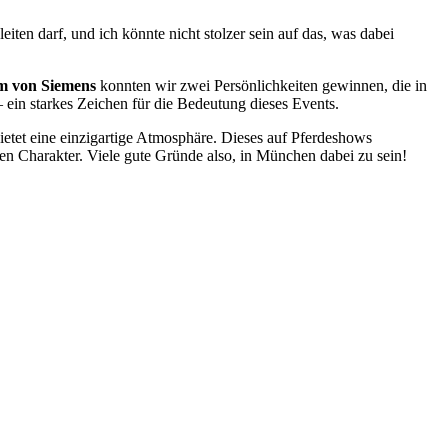
eiten darf, und ich könnte nicht stolzer sein auf das, was dabei
m von Siemens
konnten wir zwei Persönlichkeiten gewinnen, die in
– ein starkes Zeichen für die Bedeutung dieses Events.
ietet eine einzigartige Atmosphäre. Dieses auf Pferdeshows
en Charakter. Viele gute Gründe also, in München dabei zu sein!