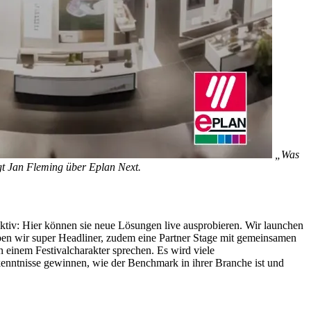
„Was
gt Jan Fleming über Eplan Next.
ktiv: Hier können sie neue Lösungen live ausprobieren. Wir launchen
ben wir super Headliner, zudem eine Partner Stage mit gemeinsamen
 einem Festivalcharakter sprechen. Es wird viele
enntnisse gewinnen, wie der Benchmark in ihrer Branche ist und