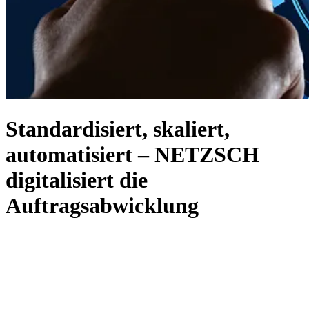
Standardisiert, skaliert,
automatisiert – NETZSCH
digitalisiert die
Auftragsabwicklung