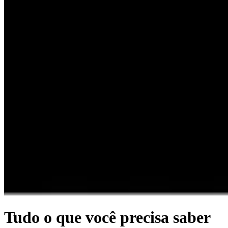
Tudo o que você precisa saber