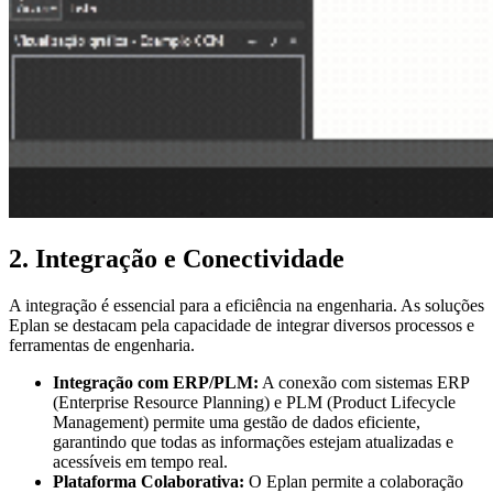
2. Integração e Conectividade
A integração é essencial para a eficiência na engenharia. As soluções
Eplan se destacam pela capacidade de integrar diversos processos e
ferramentas de engenharia.
Integração com ERP/PLM:
A conexão com sistemas ERP
(Enterprise Resource Planning) e PLM (Product Lifecycle
Management) permite uma gestão de dados eficiente,
garantindo que todas as informações estejam atualizadas e
acessíveis em tempo real.
Plataforma Colaborativa:
O Eplan permite a colaboração