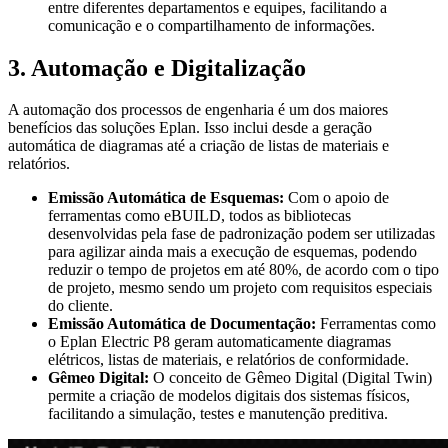
entre diferentes departamentos e equipes, facilitando a
comunicação e o compartilhamento de informações.
3. Automação e Digitalização
A automação dos processos de engenharia é um dos maiores
benefícios das soluções Eplan. Isso inclui desde a geração
automática de diagramas até a criação de listas de materiais e
relatórios.
Emissão Automática de Esquemas:
Com o apoio de
ferramentas como eBUILD, todos as bibliotecas
desenvolvidas pela fase de padronização podem ser utilizadas
para agilizar ainda mais a execução de esquemas, podendo
reduzir o tempo de projetos em até 80%, de acordo com o tipo
de projeto, mesmo sendo um projeto com requisitos especiais
do cliente.
Emissão Automática de Documentação:
Ferramentas como
o Eplan Electric P8 geram automaticamente diagramas
elétricos, listas de materiais, e relatórios de conformidade.
Gêmeo Digital:
O conceito de Gêmeo Digital (Digital Twin)
permite a criação de modelos digitais dos sistemas físicos,
facilitando a simulação, testes e manutenção preditiva.