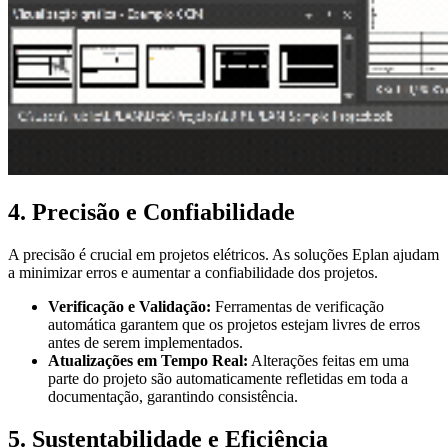
4. Precisão e Confiabilidade
A precisão é crucial em projetos elétricos. As soluções Eplan ajudam
a minimizar erros e aumentar a confiabilidade dos projetos.
Verificação e Validação:
Ferramentas de verificação
automática garantem que os projetos estejam livres de erros
antes de serem implementados.
Atualizações em Tempo Real:
Alterações feitas em uma
parte do projeto são automaticamente refletidas em toda a
documentação, garantindo consistência.
5. Sustentabilidade e Eficiência