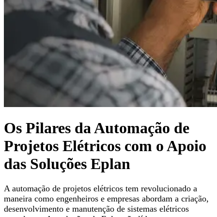
Os Pilares da Automação de
Projetos Elétricos com o Apoio
das Soluções Eplan
A automação de projetos elétricos tem revolucionado a
maneira como engenheiros e empresas abordam a criação,
desenvolvimento e manutenção de sistemas elétricos