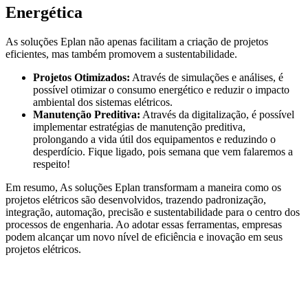
Energética
As soluções Eplan não apenas facilitam a criação de projetos
eficientes, mas também promovem a sustentabilidade.
Projetos Otimizados:
Através de simulações e análises, é
possível otimizar o consumo energético e reduzir o impacto
ambiental dos sistemas elétricos.
Manutenção Preditiva:
Através da digitalização, é possível
implementar estratégias de manutenção preditiva,
prolongando a vida útil dos equipamentos e reduzindo o
desperdício. Fique ligado, pois semana que vem falaremos a
respeito!
Em resumo, As soluções Eplan transformam a maneira como os
projetos elétricos são desenvolvidos, trazendo padronização,
integração, automação, precisão e sustentabilidade para o centro dos
processos de engenharia. Ao adotar essas ferramentas, empresas
podem alcançar um novo nível de eficiência e inovação em seus
projetos elétricos.