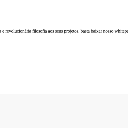
 e revolucionária filosofia aos seus projetos, basta baixar nosso white