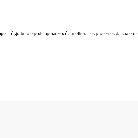
paper - é gratuito e pode apoiar você a melhorar os processos da sua emp