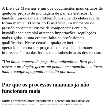
A Lista de Materiais é um dos documentos mais críticos de
qualquer projeto de montagem de painéis elétricos. E
também um dos mais problemáticos quando elaborada de
forma manual. O setor no Brasil vive um momento de
pressão constante: custos de componentes em alta,
instabilidade cambial afetando importações, regulações
mais rígidas e uma crônica falta de profissionais
qualificados. Nesse cenário, qualquer ineficiência
operacional cobra um preço alto — e a lista de materiais
imprecisa é uma das fontes mais subestimadas desse custo.
"Um único número de peça desatualizado na lista pode
travar a produção, gerar um pedido emergencial e colocar
toda a equipe apagando incêndio por dias."
Por que os processos manuais já não
funcionam mais
Muitas empresas ainda produzem e gerenciam suas listas de