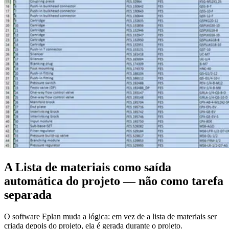
A Lista de materiais como saída
automática do projeto — não como tarefa
separada
O software Eplan muda a lógica: em vez de a lista de materiais ser
criada depois do projeto, ela é gerada durante o projeto.