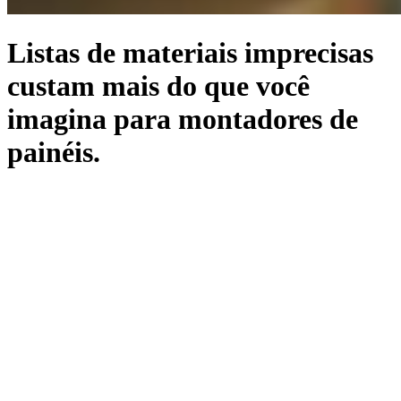
Listas de materiais imprecisas
custam mais do que você
imagina para montadores de
painéis.