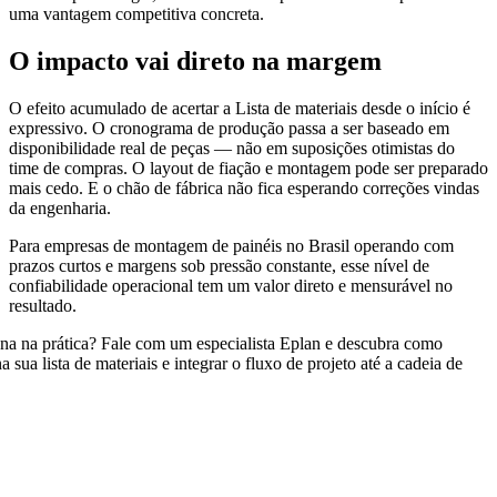
uma vantagem competitiva concreta.
O impacto vai direto na margem
O efeito acumulado de acertar a Lista de materiais desde o início é
expressivo. O cronograma de produção passa a ser baseado em
disponibilidade real de peças — não em suposições otimistas do
time de compras. O layout de fiação e montagem pode ser preparado
mais cedo. E o chão de fábrica não fica esperando correções vindas
da engenharia.
Para empresas de montagem de painéis no Brasil operando com
prazos curtos e margens sob pressão constante, esse nível de
confiabilidade operacional tem um valor direto e mensurável no
resultado.
na na prática? Fale com um especialista Eplan e descubra como
a sua lista de materiais e integrar o fluxo de projeto até a cadeia de