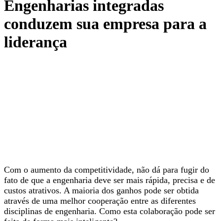
Engenharias integradas
conduzem sua empresa para a
liderança
Com o aumento da competitividade, não dá para fugir do
fato de que a engenharia deve ser mais rápida, precisa e de
custos atrativos. A maioria dos ganhos pode ser obtida
através de uma melhor cooperação entre as diferentes
disciplinas de engenharia. Como esta colaboração pode ser