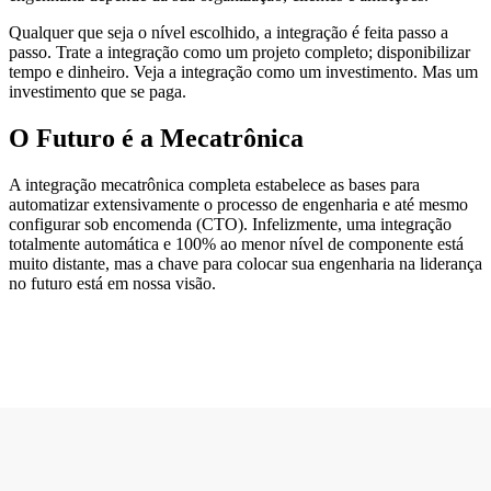
Qualquer que seja o nível escolhido, a integração é feita passo a
passo. Trate a integração como um projeto completo; disponibilizar
tempo e dinheiro. Veja a integração como um investimento. Mas um
investimento que se paga.
O Futuro é a Mecatrônica
A integração mecatrônica completa estabelece as bases para
automatizar extensivamente o processo de engenharia e até mesmo
configurar sob encomenda (CTO). Infelizmente, uma integração
totalmente automática e 100% ao menor nível de componente está
muito distante, mas a chave para colocar sua engenharia na liderança
no futuro está em nossa visão.