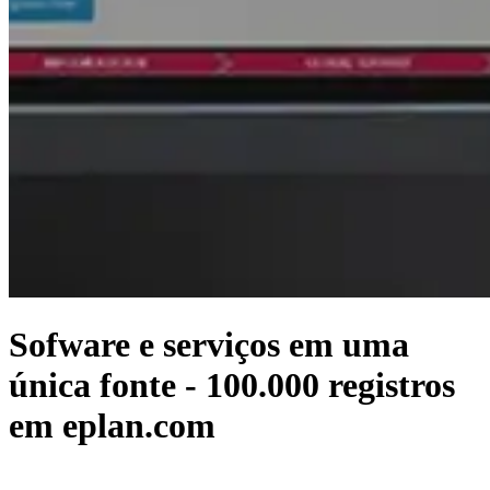
Sofware e serviços em uma
única fonte - 100.000 registros
em eplan.com