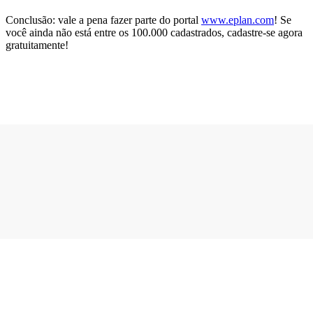
Conclusão: vale a pena fazer parte do portal
www.eplan.com
! Se
você ainda não está entre os 100.000 cadastrados, cadastre-se agora
gratuitamente!