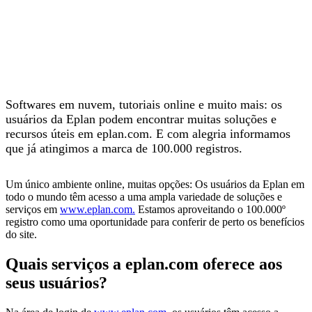
Softwares em nuvem, tutoriais online e muito mais: os
usuários da Eplan podem encontrar muitas soluções e
recursos úteis em eplan.com. E com alegria informamos
que já atingimos a marca de 100.000 registros.
Um único ambiente online, muitas opções: Os usuários da Eplan em
todo o mundo têm acesso a uma ampla variedade de soluções e
serviços em
www.eplan.com.
Estamos aproveitando o 100.000º
registro como uma oportunidade para conferir de perto os benefícios
do site.
Quais serviços a eplan.com oferece aos
seus usuários?