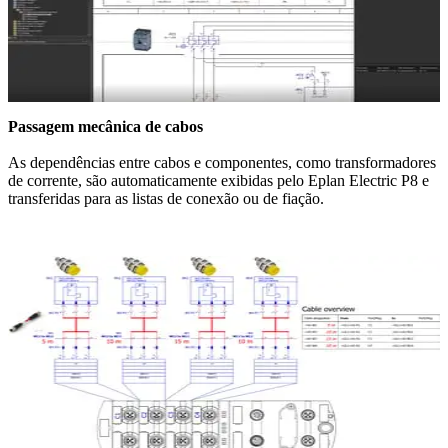
Passagem mecânica de cabos
As dependências entre cabos e componentes, como transformadores
de corrente, são automaticamente exibidas pelo Eplan Electric P8 e
transferidas para as listas de conexão ou de fiação.