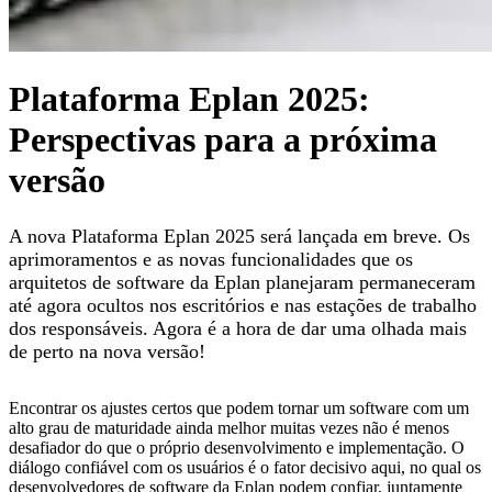
Plataforma Eplan 2025:
Perspectivas para a próxima
versão
A nova Plataforma Eplan 2025 será lançada em breve. Os
aprimoramentos e as novas funcionalidades que os
arquitetos de software da Eplan planejaram permaneceram
até agora ocultos nos escritórios e nas estações de trabalho
dos responsáveis. Agora é a hora de dar uma olhada mais
de perto na nova versão!
Encontrar os ajustes certos que podem tornar um software com um
alto grau de maturidade ainda melhor muitas vezes não é menos
desafiador do que o próprio desenvolvimento e implementação. O
diálogo confiável com os usuários é o fator decisivo aqui, no qual os
desenvolvedores de software da Eplan podem confiar, juntamente