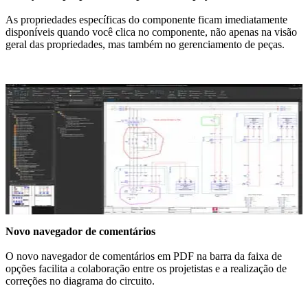
As propriedades específicas do componente ficam imediatamente
disponíveis quando você clica no componente, não apenas na visão
geral das propriedades, mas também no gerenciamento de peças.
Novo navegador de comentários
O novo navegador de comentários em PDF na barra da faixa de
opções facilita a colaboração entre os projetistas e a realização de
correções no diagrama do circuito.