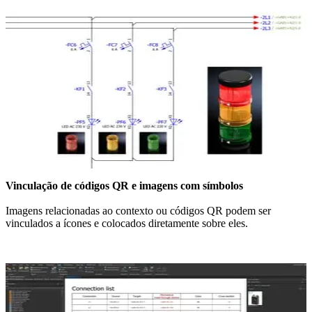
Vinculação de códigos QR e imagens com símbolos
Imagens relacionadas ao contexto ou códigos QR podem ser
vinculados a ícones e colocados diretamente sobre eles.