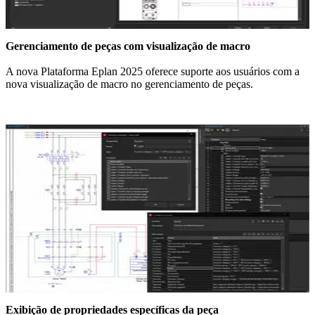
Gerenciamento de peças com visualização de macro
A nova Plataforma Eplan 2025 oferece suporte aos usuários com a
nova visualização de macro no gerenciamento de peças.
Exibição de propriedades específicas da peça