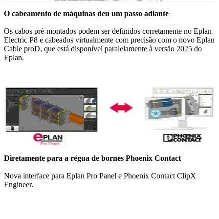
O cabeamento de máquinas deu um passo adiante
Os cabos pré-montados podem ser definidos corretamente no Eplan
Electric P8 e cabeados virtualmente com precisão com o novo Eplan
Cable proD, que está disponível paralelamente à versão 2025 do
Eplan.
Diretamente para a régua de bornes Phoenix Contact
Nova interface para Eplan Pro Panel e Phoenix Contact ClipX
Engineer.