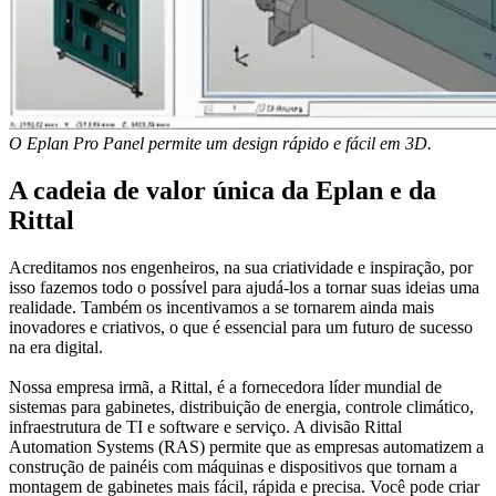
O Eplan Pro Panel permite um design rápido e fácil em 3D.
A cadeia de valor única da Eplan e da
Rittal
Acreditamos nos engenheiros, na sua criatividade e inspiração, por
isso fazemos todo o possível para ajudá-los a tornar suas ideias uma
realidade. Também os incentivamos a se tornarem ainda mais
inovadores e criativos, o que é essencial para um futuro de sucesso
na era digital.
Nossa empresa irmã, a Rittal, é a fornecedora líder mundial de
sistemas para gabinetes, distribuição de energia, controle climático,
infraestrutura de TI e software e serviço. A divisão Rittal
Automation Systems (RAS) permite que as empresas automatizem a
construção de painéis com máquinas e dispositivos que tornam a
montagem de gabinetes mais fácil, rápida e precisa. Você pode criar