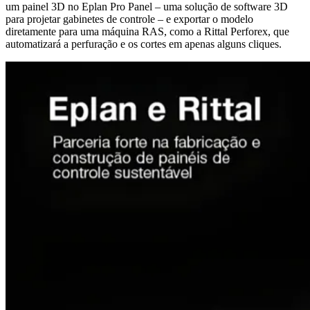
um painel 3D no Eplan Pro Panel – uma solução de software 3D
para projetar gabinetes de controle – e exportar o modelo
diretamente para uma máquina RAS, como a Rittal Perforex, que
automatizará a perfuração e os cortes em apenas alguns cliques.