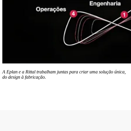
A Eplan e a Rittal trabalham juntas para criar uma solução única,
do design à fabricação.