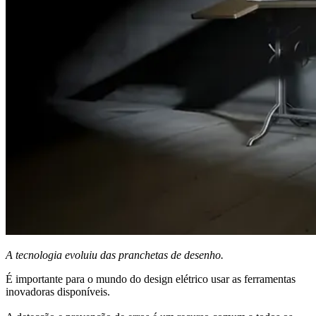
A tecnologia evoluiu das pranchetas de desenho.
É importante para o mundo do design elétrico usar as ferramentas
inovadoras disponíveis.