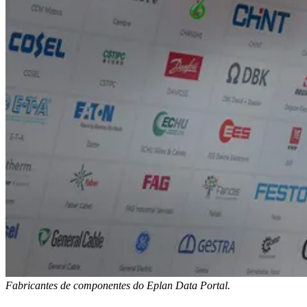
Fabricantes de componentes do Eplan Data Portal.