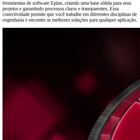
ferramentas de software Eplan, criando uma base sólida para seus
projetos e garantindo processos claros e transparentes. Essa
conectividade permite que você trabalhe em diferentes disciplinas de
engenharia e encontre as melhores soluções para qualquer aplicação.