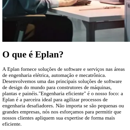
O que é Eplan?
A Eplan fornece soluções de software e serviços nas áreas
de engenharia elétrica, automação e mecatrônica.
Desenvolvemos uma das principais soluções de software
de design do mundo para construtores de máquinas,
plantas e painéis."Engenharia eficiente" é o nosso foco: a
Eplan é a parceira ideal para agilizar processos de
engenharia desafiadores. Não importa se são pequenas ou
grandes empresas, nós nos esforçamos para permitir que
nossos clientes apliquem sua expertise de forma mais
eficiente.