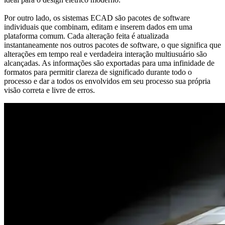
Por outro lado, os sistemas ECAD são pacotes de software
individuais que combinam, editam e inserem dados em uma
plataforma comum. Cada alteração feita é atualizada
instantaneamente nos outros pacotes de software, o que significa que
alterações em tempo real e verdadeira interação multiusuário são
alcançadas. As informações são exportadas para uma infinidade de
formatos para permitir clareza de significado durante todo o
processo e dar a todos os envolvidos em seu processo sua própria
visão correta e livre de erros.