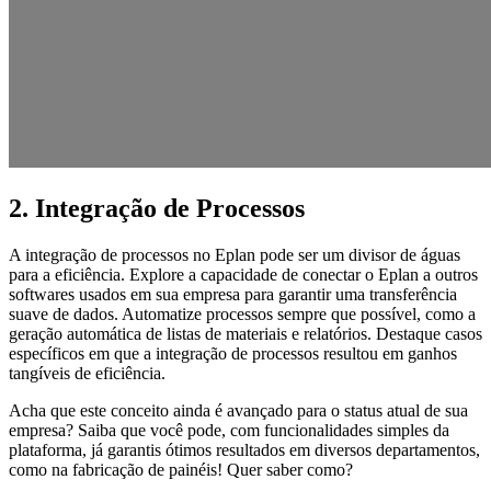
2. Integração de Processos
A integração de processos no Eplan pode ser um divisor de águas
para a eficiência. Explore a capacidade de conectar o Eplan a outros
softwares usados em sua empresa para garantir uma transferência
suave de dados. Automatize processos sempre que possível, como a
geração automática de listas de materiais e relatórios. Destaque casos
específicos em que a integração de processos resultou em ganhos
tangíveis de eficiência.
Acha que este conceito ainda é avançado para o status atual de sua
empresa? Saiba que você pode, com funcionalidades simples da
plataforma, já garantis ótimos resultados em diversos departamentos,
como na fabricação de painéis! Quer saber como?