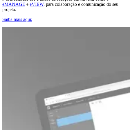
eMANAGE
e
eVIEW
, para colaboração e comunicação do seu
projeto.
Saiba mais aqui: