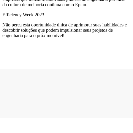
da cultura de melhoria contínua com o Eplan.
Efficiency Week 2023
Não perca esta oportunidade única de aprimorar suas habilidades e
descobrir soluções que podem impulsionar seus projetos de
engenharia para o próximo nível!