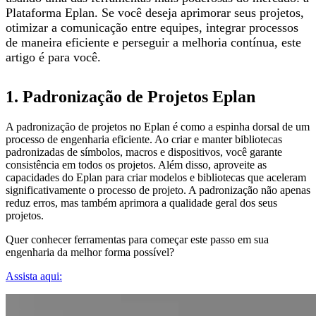
Plataforma Eplan. Se você deseja aprimorar seus projetos,
otimizar a comunicação entre equipes, integrar processos
de maneira eficiente e perseguir a melhoria contínua, este
artigo é para você.
1. Padronização de Projetos Eplan
A padronização de projetos no Eplan é como a espinha dorsal de um
processo de engenharia eficiente. Ao criar e manter bibliotecas
padronizadas de símbolos, macros e dispositivos, você garante
consistência em todos os projetos. Além disso, aproveite as
capacidades do Eplan para criar modelos e bibliotecas que aceleram
significativamente o processo de projeto. A padronização não apenas
reduz erros, mas também aprimora a qualidade geral dos seus
projetos.
Quer conhecer ferramentas para começar este passo em sua
engenharia da melhor forma possível?
Assista aqui: