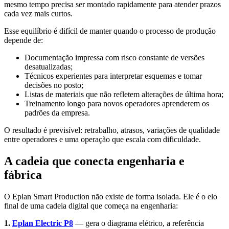
mesmo tempo precisa ser montado rapidamente para atender prazos
cada vez mais curtos.
Esse equilíbrio é difícil de manter quando o processo de produção
depende de:
Documentação impressa com risco constante de versões
desatualizadas;
Técnicos experientes para interpretar esquemas e tomar
decisões no posto;
Listas de materiais que não refletem alterações de última hora;
Treinamento longo para novos operadores aprenderem os
padrões da empresa.
O resultado é previsível: retrabalho, atrasos, variações de qualidade
entre operadores e uma operação que escala com dificuldade.
A cadeia que conecta engenharia e
fábrica
O Eplan Smart Production não existe de forma isolada. Ele é o elo
final de uma cadeia digital que começa na engenharia:
1.
Eplan Electric P8
— gera o diagrama elétrico, a referência