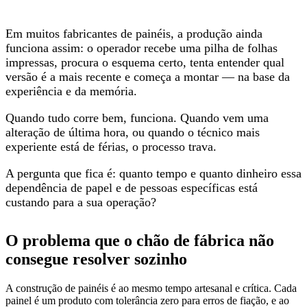
Em muitos fabricantes de painéis, a produção ainda
funciona assim: o operador recebe uma pilha de folhas
impressas, procura o esquema certo, tenta entender qual
versão é a mais recente e começa a montar — na base da
experiência e da memória.
Quando tudo corre bem, funciona. Quando vem uma
alteração de última hora, ou quando o técnico mais
experiente está de férias, o processo trava.
A pergunta que fica é: quanto tempo e quanto dinheiro essa
dependência de papel e de pessoas específicas está
custando para a sua operação?
O problema que o chão de fábrica não
consegue resolver sozinho
A construção de painéis é ao mesmo tempo artesanal e crítica. Cada
painel é um produto com tolerância zero para erros de fiação, e ao