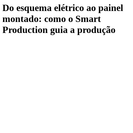
Do esquema elétrico ao painel
montado: como o Smart
Production guia a produção