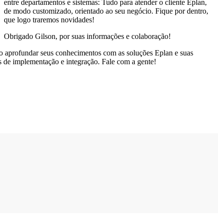
entre departamentos e sistemas: Tudo para atender o cliente Eplan,
de modo customizado, orientado ao seu negócio. Fique por dentro,
que logo traremos novidades!
Obrigado Gilson, por suas informações e colaboração!
o aprofundar seus conhecimentos com as soluções Eplan e suas
es de implementação e integração. Fale com a gente!