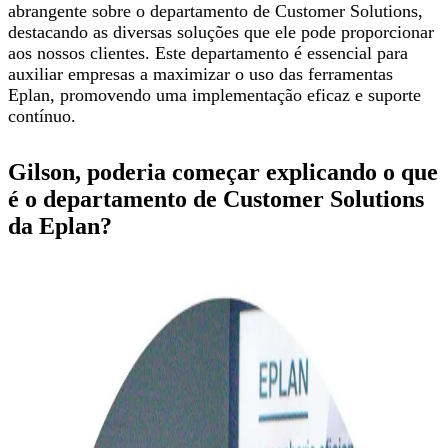
abrangente sobre o departamento de Customer Solutions,
destacando as diversas soluções que ele pode proporcionar
aos nossos clientes. Este departamento é essencial para
auxiliar empresas a maximizar o uso das ferramentas
Eplan, promovendo uma implementação eficaz e suporte
contínuo.
Gilson, poderia começar explicando o que
é o departamento de Customer Solutions
da Eplan?