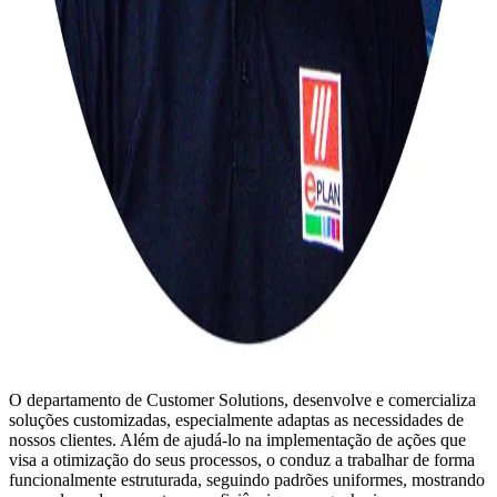
O departamento de Customer Solutions, desenvolve e comercializa
soluções customizadas, especialmente adaptas as necessidades de
nossos clientes. Além de ajudá-lo na implementação de ações que
visa a otimização do seus processos, o conduz a trabalhar de forma
funcionalmente estruturada, seguindo padrões uniformes, mostrando