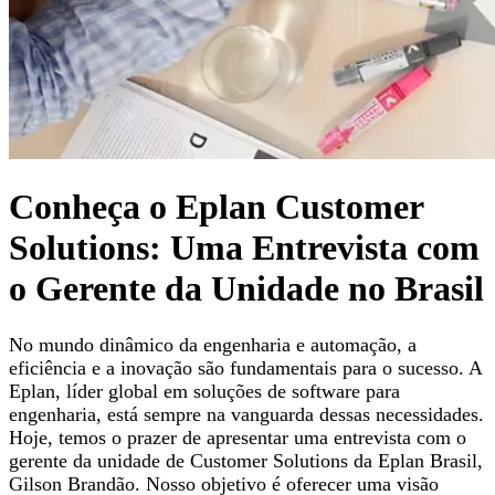
Conheça o Eplan Customer
Solutions: Uma Entrevista com
o Gerente da Unidade no Brasil
No mundo dinâmico da engenharia e automação, a
eficiência e a inovação são fundamentais para o sucesso. A
Eplan, líder global em soluções de software para
engenharia, está sempre na vanguarda dessas necessidades.
Hoje, temos o prazer de apresentar uma entrevista com o
gerente da unidade de Customer Solutions da Eplan Brasil,
Gilson Brandão. Nosso objetivo é oferecer uma visão