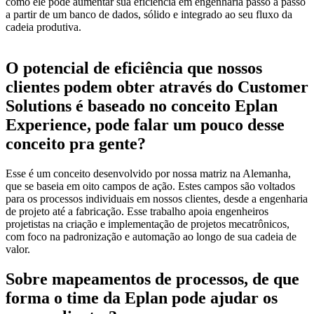
como ele pode aumentar sua eficiência em engenharia passo a passo
a partir de um banco de dados, sólido e integrado ao seu fluxo da
cadeia produtiva.
O potencial de eficiência que nossos
clientes podem obter através do Customer
Solutions é baseado no conceito Eplan
Experience, pode falar um pouco desse
conceito pra gente?
Esse é um conceito desenvolvido por nossa matriz na Alemanha,
que se baseia em oito campos de ação. Estes campos são voltados
para os processos individuais em nossos clientes, desde a engenharia
de projeto até a fabricação. Esse trabalho apoia engenheiros
projetistas na criação e implementação de projetos mecatrônicos,
com foco na padronização e automação ao longo de sua cadeia de
valor.
Sobre mapeamentos de processos, de que
forma o time da Eplan pode ajudar os