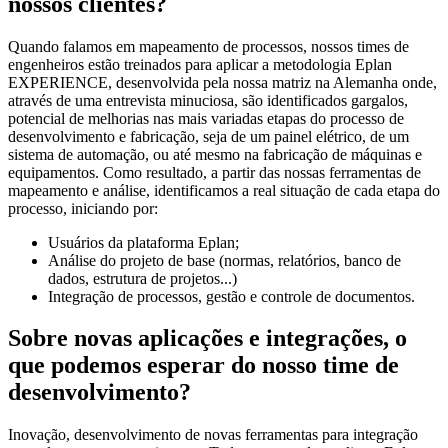
nossos clientes?
Quando falamos em mapeamento de processos, nossos times de
engenheiros estão treinados para aplicar a metodologia Eplan
EXPERIENCE, desenvolvida pela nossa matriz na Alemanha onde,
através de uma entrevista minuciosa, são identificados gargalos,
potencial de melhorias nas mais variadas etapas do processo de
desenvolvimento e fabricação, seja de um painel elétrico, de um
sistema de automação, ou até mesmo na fabricação de máquinas e
equipamentos. Como resultado, a partir das nossas ferramentas de
mapeamento e análise, identificamos a real situação de cada etapa do
processo, iniciando por:
Usuários da plataforma Eplan;
Análise do projeto de base (normas, relatórios, banco de
dados, estrutura de projetos...)
Integração de processos, gestão e controle de documentos.
Sobre novas aplicações e integrações, o
que podemos esperar do nosso time de
desenvolvimento?
Inovação, desenvolvimento de novas ferramentas para integração