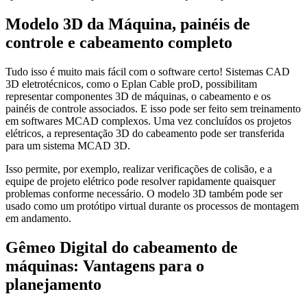
Modelo 3D da Máquina, painéis de
controle e cabeamento completo
Tudo isso é muito mais fácil com o software certo! Sistemas CAD
3D eletrotécnicos, como o Eplan Cable proD, possibilitam
representar componentes 3D de máquinas, o cabeamento e os
painéis de controle associados. E isso pode ser feito sem treinamento
em softwares MCAD complexos. Uma vez concluídos os projetos
elétricos, a representação 3D do cabeamento pode ser transferida
para um sistema MCAD 3D.
Isso permite, por exemplo, realizar verificações de colisão, e a
equipe de projeto elétrico pode resolver rapidamente quaisquer
problemas conforme necessário. O modelo 3D também pode ser
usado como um protótipo virtual durante os processos de montagem
em andamento.
Gêmeo Digital do cabeamento de
máquinas: Vantagens para o
planejamento