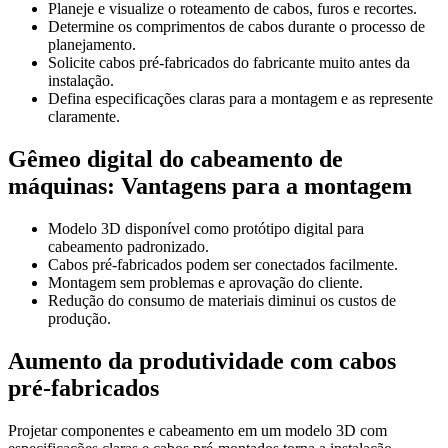
Planeje e visualize o roteamento de cabos, furos e recortes.
Determine os comprimentos de cabos durante o processo de
planejamento.
Solicite cabos pré-fabricados do fabricante muito antes da
instalação.
Defina especificações claras para a montagem e as represente
claramente.
Gêmeo digital do cabeamento de
máquinas: Vantagens para a montagem
Modelo 3D disponível como protótipo digital para
cabeamento padronizado.
Cabos pré-fabricados podem ser conectados facilmente.
Montagem sem problemas e aprovação do cliente.
Redução do consumo de materiais diminui os custos de
produção.
Aumento da produtividade com cabos
pré-fabricados
Projetar componentes e cabeamento em um modelo 3D com