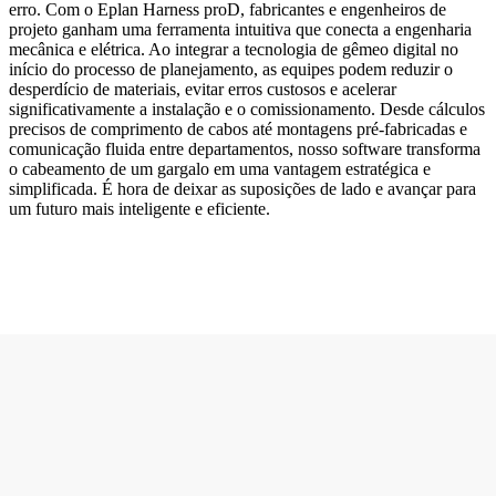
erro. Com o Eplan Harness proD, fabricantes e engenheiros de
projeto ganham uma ferramenta intuitiva que conecta a engenharia
mecânica e elétrica. Ao integrar a tecnologia de gêmeo digital no
início do processo de planejamento, as equipes podem reduzir o
desperdício de materiais, evitar erros custosos e acelerar
significativamente a instalação e o comissionamento. Desde cálculos
precisos de comprimento de cabos até montagens pré-fabricadas e
comunicação fluida entre departamentos, nosso software transforma
o cabeamento de um gargalo em uma vantagem estratégica e
simplificada. É hora de deixar as suposições de lado e avançar para
um futuro mais inteligente e eficiente.