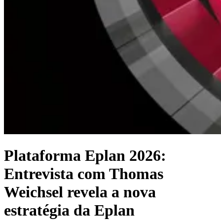
Plataforma Eplan 2026:
Entrevista com Thomas
Weichsel revela a nova
estratégia da Eplan