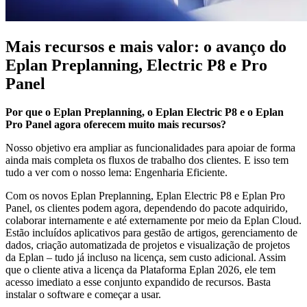
Mais recursos e mais valor: o avanço do
Eplan Preplanning, Electric P8 e Pro
Panel
Por que o Eplan Preplanning, o Eplan Electric P8 e o Eplan
Pro Panel agora oferecem muito mais recursos?
Nosso objetivo era ampliar as funcionalidades para apoiar de forma
ainda mais completa os fluxos de trabalho dos clientes. E isso tem
tudo a ver com o nosso lema: Engenharia Eficiente.
Com os novos Eplan Preplanning, Eplan Electric P8 e Eplan Pro
Panel, os clientes podem agora, dependendo do pacote adquirido,
colaborar internamente e até externamente por meio da Eplan Cloud.
Estão incluídos aplicativos para gestão de artigos, gerenciamento de
dados, criação automatizada de projetos e visualização de projetos
da Eplan – tudo já incluso na licença, sem custo adicional. Assim
que o cliente ativa a licença da Plataforma Eplan 2026, ele tem
acesso imediato a esse conjunto expandido de recursos. Basta
instalar o software e começar a usar.