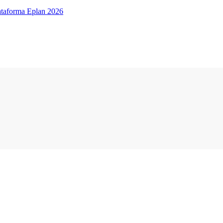
lataforma Eplan 2026