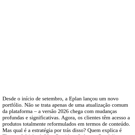
Desde o início de setembro, a Eplan lançou um novo
portfólio. Não se trata apenas de uma atualização comum
da plataforma – a versão 2026 chega com mudanças
profundas e significativas. Agora, os clientes têm acesso a
produtos totalmente reformulados em termos de conteúdo.
Mas qual é a estratégia por trás disso? Quem explica é