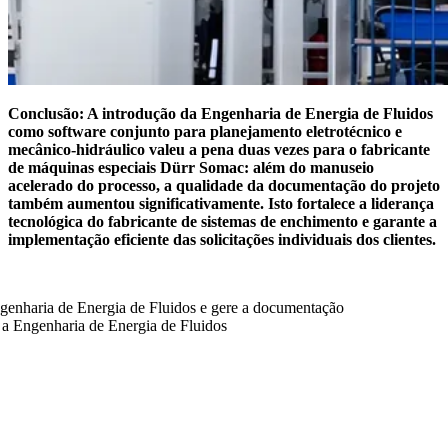
Conclusão: A introdução da Engenharia de Energia de Fluidos
como software conjunto para planejamento eletrotécnico e
mecânico-hidráulico valeu a pena duas vezes para o fabricante
de máquinas especiais Dürr Somac: além do manuseio
acelerado do processo, a qualidade da documentação do projeto
também aumentou significativamente. Isto fortalece a liderança
tecnológica do fabricante de sistemas de enchimento e garante a
implementação eficiente das solicitações individuais dos clientes.
ngenharia de Energia de Fluidos e gere a documentação
a Engenharia de Energia de Fluidos