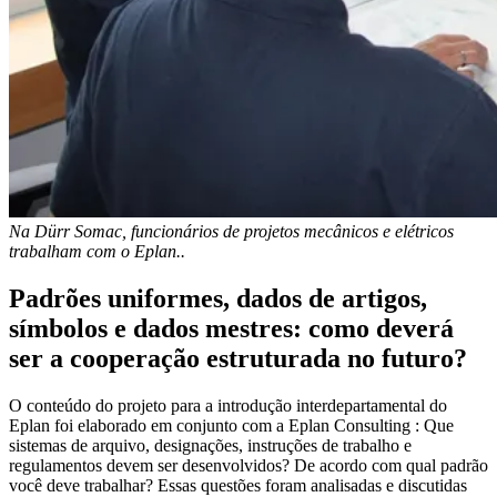
Na Dürr Somac, funcionários de projetos mecânicos e elétricos
trabalham com o Eplan..
Padrões uniformes, dados de artigos,
símbolos e dados mestres: como deverá
ser a cooperação estruturada no futuro?
O conteúdo do projeto para a introdução interdepartamental do
Eplan foi elaborado em conjunto com a Eplan Consulting : Que
sistemas de arquivo, designações, instruções de trabalho e
regulamentos devem ser desenvolvidos? De acordo com qual padrão
você deve trabalhar? Essas questões foram analisadas e discutidas