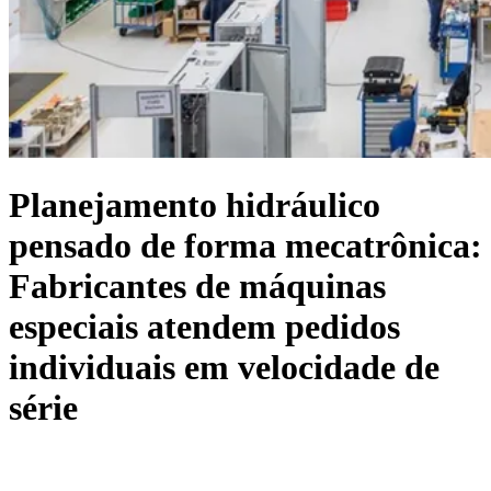
Planejamento hidráulico
pensado de forma mecatrônica:
Fabricantes de máquinas
especiais atendem pedidos
individuais em velocidade de
série