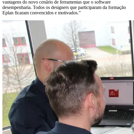
vantagens do novo cenário de ferramentas que o software
desempenharia. Todos os designers que participaram da formação
Eplan ficaram convencidos e motivados.”