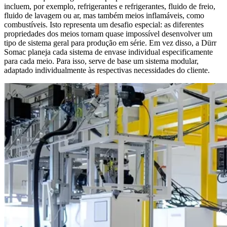
incluem, por exemplo, refrigerantes e refrigerantes, fluido de freio,
fluido de lavagem ou ar, mas também meios inflamáveis, como
combustíveis. Isto representa um desafio especial: as diferentes
propriedades dos meios tornam quase impossível desenvolver um
tipo de sistema geral para produção em série. Em vez disso, a Dürr
Somac planeja cada sistema de envase individual especificamente
para cada meio. Para isso, serve de base um sistema modular,
adaptado individualmente às respectivas necessidades do cliente.