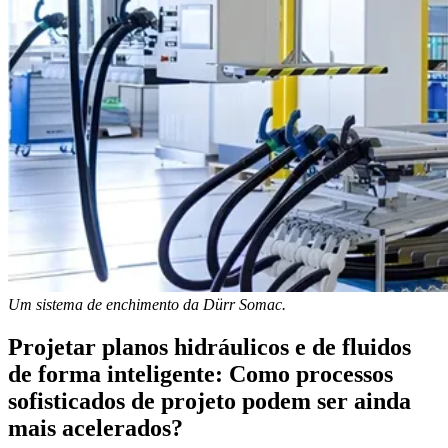
Um sistema de enchimento da Dürr Somac.
Projetar planos hidráulicos e de fluidos
de forma inteligente: Como processos
sofisticados de projeto podem ser ainda
mais acelerados?