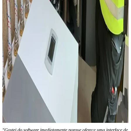
"Gostei do software imediatamente porque oferece uma interface de