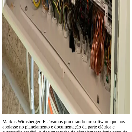
Markus Wirnsberger: Estávamos procurando um software que nos
apoiasse no planejamento e documentação da parte elétrica e