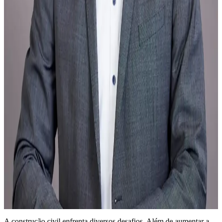
A construção civil enfrenta diversos desafios. Além de aumentar a