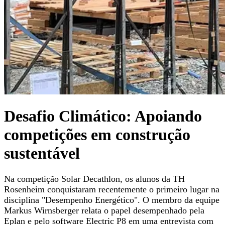
Desafio Climático: Apoiando
competições em construção
sustentável
Na competição Solar Decathlon, os alunos da TH
Rosenheim conquistaram recentemente o primeiro lugar na
disciplina "Desempenho Energético". O membro da equipe
Markus Wirnsberger relata o papel desempenhado pela
Eplan e pelo software Electric P8 em uma entrevista com