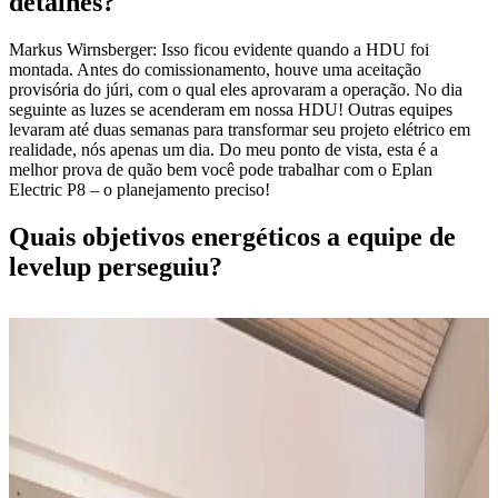
detalhes?
Markus Wirnsberger: Isso ficou evidente quando a HDU foi
montada. Antes do comissionamento, houve uma aceitação
provisória do júri, com o qual eles aprovaram a operação. No dia
seguinte as luzes se acenderam em nossa HDU! Outras equipes
levaram até duas semanas para transformar seu projeto elétrico em
realidade, nós apenas um dia. Do meu ponto de vista, esta é a
melhor prova de quão bem você pode trabalhar com o Eplan
Electric P8 – o planejamento preciso!
Quais objetivos energéticos a equipe de
levelup perseguiu?