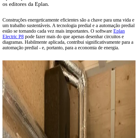
os editores da Eplan.
Construções energeticamente eficientes são a chave para uma vida e
um trabalho sustentáveis. A tecnologia predial e a automação predial
estão se tornando cada vez mais importantes. O software
Eplan
Electric P8
pode fazer mais do que apenas desenhar circuitos e
diagramas. Habilmente aplicada, contribui significativamente para a
automação predial - e, portanto, para a economia de energia.