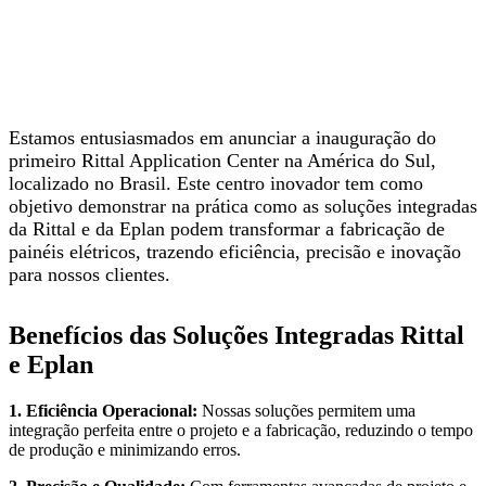
Estamos entusiasmados em anunciar a inauguração do
primeiro Rittal Application Center na América do Sul,
localizado no Brasil. Este centro inovador tem como
objetivo demonstrar na prática como as soluções integradas
da Rittal e da Eplan podem transformar a fabricação de
painéis elétricos, trazendo eficiência, precisão e inovação
para nossos clientes.
Benefícios das Soluções Integradas Rittal
e Eplan
1. Eficiência Operacional:
Nossas soluções permitem uma
integração perfeita entre o projeto e a fabricação, reduzindo o tempo
de produção e minimizando erros.