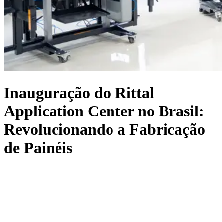
Inauguração do Rittal
Application Center no Brasil:
Revolucionando a Fabricação
de Painéis