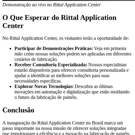
Demonstração ao vivo no Rittal Application Center
O Que Esperar do Rittal Application
Center
No Rittal Application Center, os visitantes terão a oportunidade de:
Participar de Demonstrações Práticas:
Veja em primeira
mão como nossas soluções podem ser aplicadas em diferentes
cenários de fabricação.
Receber Consultoria Especializada:
Nossos especialistas
estarão disponíveis para oferecer consultoria personalizada e
ajudar a identificar as melhores soluções para suas
necessidades específicas.
Explorar Novas Tecnologias:
Descubra as últimas
inovações em automação e digitalização que estão moldando
o futuro da fabricação de painéis.
Conclusão
A inauguração do Rittal Application Center no Brasil marca um
passo importante na nossa missão de oferecer soluções integradas
que impulsionam a eficiência e a inovação na fabricação de painéis.