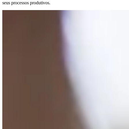
seus processos produtivos.