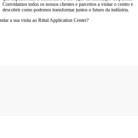
Convidamos todos os nossos clientes e parceiros a visitar o centro e
descobrir como podemos transformar juntos o futuro da indústria.
dar a sua visita ao Rittal Application Center?