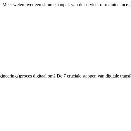
Meer weten over een slimme aanpak van de service- of maintenance
neerings)proces digitaal om? De 7 cruciale stappen van digitale transf